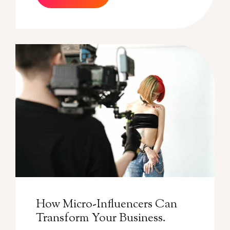
How Micro-Influencers Can
Transform Your Business.