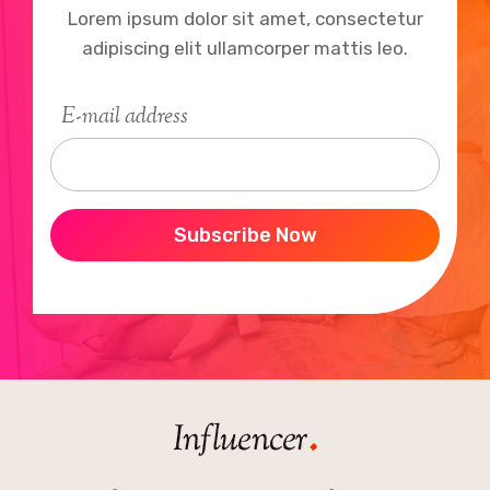
Lorem ipsum dolor sit amet, consectetur
adipiscing elit ullamcorper mattis leo.
E-mail address
Subscribe Now