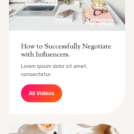
How to Successfully Negotiate
with Influencers.
Lorem ipsum dolor sit amet,
consectetur.
All Videos