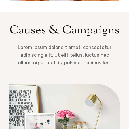
Causes & Campaigns
Lorem ipsum dolor sit amet, consectetur
adipiscing elit. Ut elit tellus, luctus nec
ullamcorper mattis, pulvinar dapibus leo.