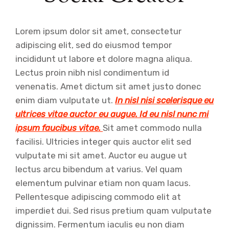
Lorem ipsum dolor sit amet, consectetur
adipiscing elit, sed do eiusmod tempor
incididunt ut labore et dolore magna aliqua.
Lectus proin nibh nisl condimentum id
venenatis. Amet dictum sit amet justo donec
enim diam vulputate ut.
In nisl nisi scelerisque eu
ultrices vitae auctor eu augue. Id eu nisl nunc mi
ipsum faucibus vitae.
Sit amet commodo nulla
facilisi. Ultricies integer quis auctor elit sed
vulputate mi sit amet. Auctor eu augue ut
lectus arcu bibendum at varius. Vel quam
elementum pulvinar etiam non quam lacus.
Pellentesque adipiscing commodo elit at
imperdiet dui. Sed risus pretium quam vulputate
dignissim. Fermentum iaculis eu non diam