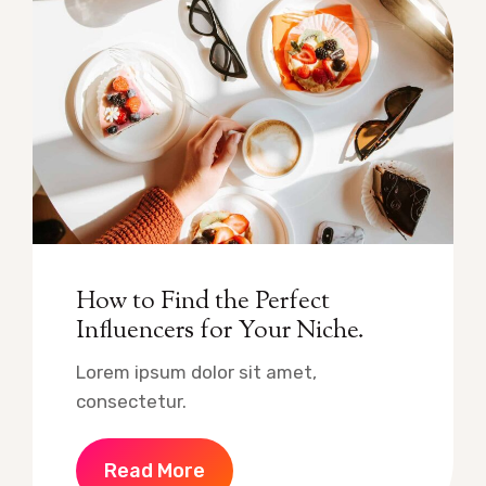
How to Find the Perfect
Influencers for Your Niche.
Lorem ipsum dolor sit amet,
consectetur.
Read More