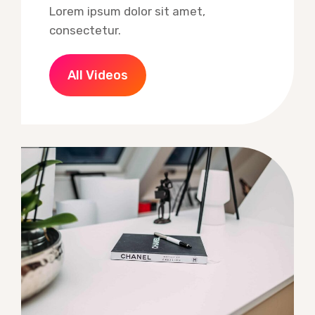
Lorem ipsum dolor sit amet,
consectetur.
All Videos