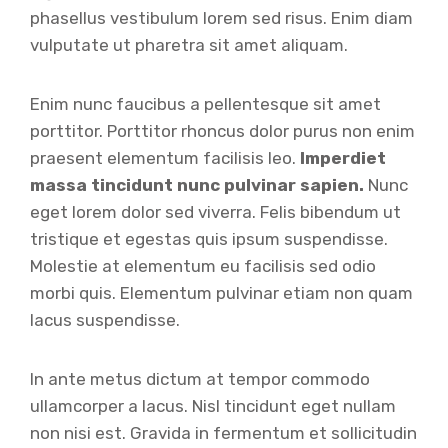
phasellus vestibulum lorem sed risus. Enim diam
vulputate ut pharetra sit amet aliquam.
Enim nunc faucibus a pellentesque sit amet
porttitor. Porttitor rhoncus dolor purus non enim
praesent elementum facilisis leo.
Imperdiet
massa tincidunt nunc pulvinar sapien.
Nunc
eget lorem dolor sed viverra. Felis bibendum ut
tristique et egestas quis ipsum suspendisse.
Molestie at elementum eu facilisis sed odio
morbi quis. Elementum pulvinar etiam non quam
lacus suspendisse.
In ante metus dictum at tempor commodo
ullamcorper a lacus. Nisl tincidunt eget nullam
non nisi est. Gravida in fermentum et sollicitudin