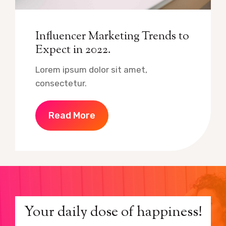
Influencer Marketing Trends to
Expect in 2022.
Lorem ipsum dolor sit amet,
consectetur.
Read More
Your daily dose of happiness!