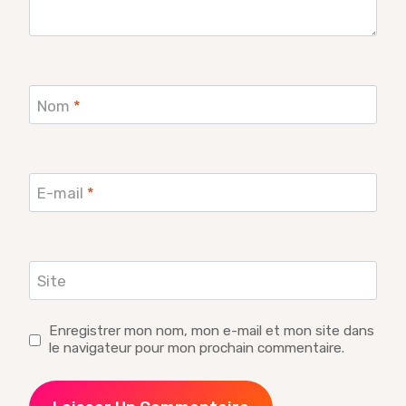
Nom
*
E-mail
*
Site
Enregistrer mon nom, mon e-mail et mon site dans
le navigateur pour mon prochain commentaire.